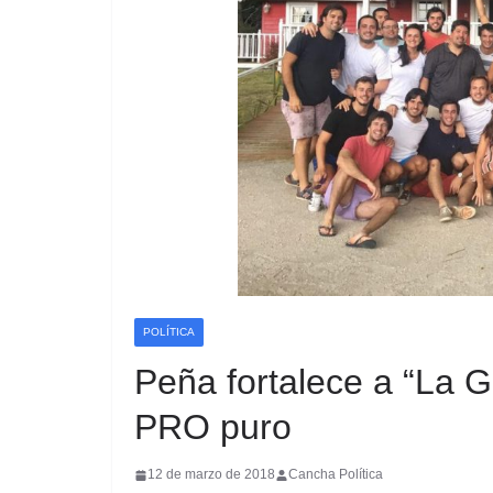
POLÍTICA
Peña fortalece a “La G
PRO puro
12 de marzo de 2018
Cancha Política