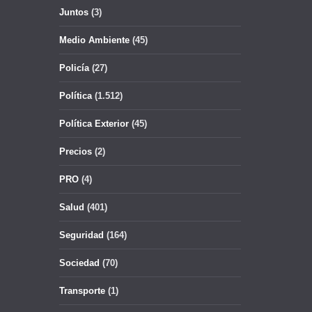
Juntos
(3)
Medio Ambiente
(45)
Policía
(27)
Política
(1.512)
Política Exterior
(45)
Precios
(2)
PRO
(4)
Salud
(401)
Seguridad
(164)
Sociedad
(70)
Transporte
(1)