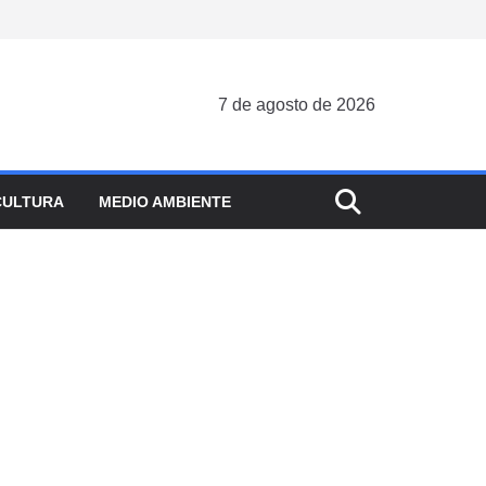
7 de agosto de 2026
CULTURA
MEDIO AMBIENTE