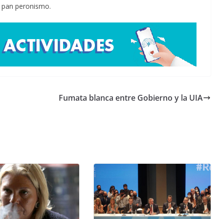
el pan peronismo.
Fumata blanca entre Gobierno y la UIA