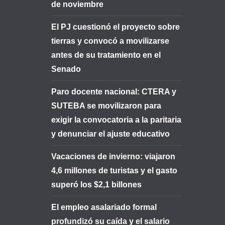
de noviembre
El PJ cuestionó el proyecto sobre
tierras y convocó a movilizarse
antes de su tratamiento en el
Senado
Paro docente nacional: CTERA y
SUTEBA se movilizaron para
exigir la convocatoria a la paritaria
y denunciar el ajuste educativo
Vacaciones de invierno: viajaron
4,6 millones de turistas y el gasto
superó los $2,1 billones
El empleo asalariado formal
profundizó su caída y el salario