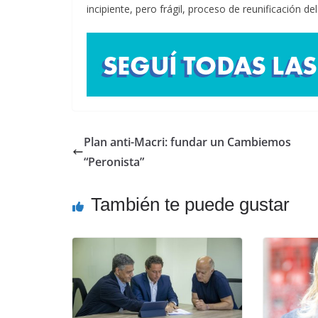
incipiente, pero frágil, proceso de reunificación d
Plan anti-Macri: fundar un Cambiemos
“Peronista”
También te puede gustar