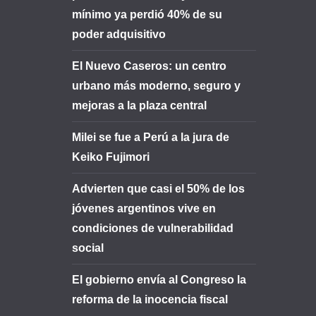
mínimo ya perdió 40% de su
poder adquisitivo
El Nuevo Caseros: un centro
urbano más moderno, seguro y
mejoras a la plaza central
Milei se fue a Perú a la jura de
Keiko Fujimori
Advierten que casi el 50% de los
jóvenes argentinos vive en
condiciones de vulnerabilidad
social
El gobierno envía al Congreso la
reforma de la inocencia fiscal