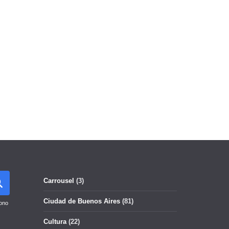
Carrousel
(3)
Ciudad de Buenos Aires
(81)
ono
Cultura
(22)