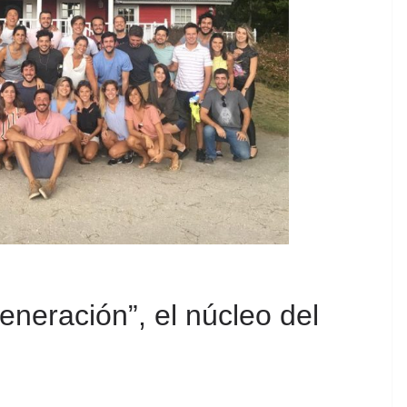
eneración”, el núcleo del