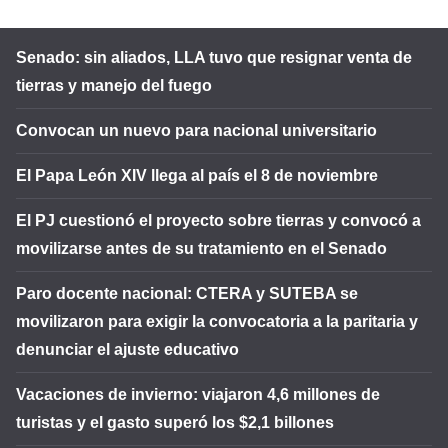
Senado: sin aliados, LLA tuvo que resignar venta de
tierras y manejo del fuego
Convocan un nuevo para nacional universitario
El Papa León XIV llega al país el 8 de noviembre
El PJ cuestionó el proyecto sobre tierras y convocó a
movilizarse antes de su tratamiento en el Senado
Paro docente nacional: CTERA y SUTEBA se
movilizaron para exigir la convocatoria a la paritaria y
denunciar el ajuste educativo
Vacaciones de invierno: viajaron 4,6 millones de
turistas y el gasto superó los $2,1 billones