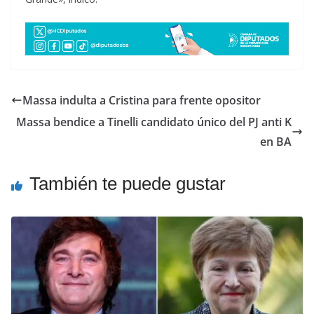
Massa indulta a Cristina para frente opositor
Massa bendice a Tinelli candidato único del PJ anti K
en BA
También te puede gustar