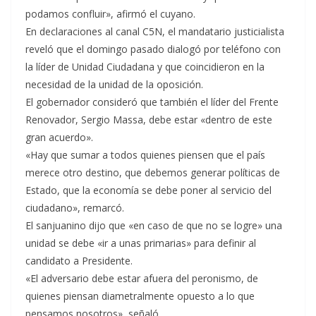
podamos confluir», afirmó el cuyano.
En declaraciones al canal C5N, el mandatario justicialista
reveló que el domingo pasado dialogó por teléfono con
la líder de Unidad Ciudadana y que coincidieron en la
necesidad de la unidad de la oposición.
El gobernador consideró que también el líder del Frente
Renovador, Sergio Massa, debe estar «dentro de este
gran acuerdo».
«Hay que sumar a todos quienes piensen que el país
merece otro destino, que debemos generar políticas de
Estado, que la economía se debe poner al servicio del
ciudadano», remarcó.
El sanjuanino dijo que «en caso de que no se logre» una
unidad se debe «ir a unas primarias» para definir al
candidato a Presidente.
«El adversario debe estar afuera del peronismo, de
quienes piensan diametralmente opuesto a lo que
pensamos nosotros», señaló.