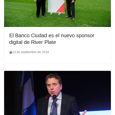
El Banco Ciudad es el nuevo sponsor
digital de River Plate
13 de septiembre de 2018