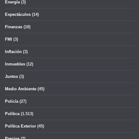
Energía
(3)
Espectáculos
(14)
Finanzas
(18)
FMI
(3)
Inflación
(3)
Inmuebles
(12)
Juntos
(3)
Medio Ambiente
(45)
Policía
(27)
Política
(1.513)
Política Exterior
(45)
Precios
(2)