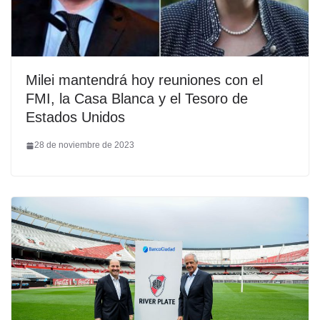
Milei mantendrá hoy reuniones con el
FMI, la Casa Blanca y el Tesoro de
Estados Unidos
28 de noviembre de 2023