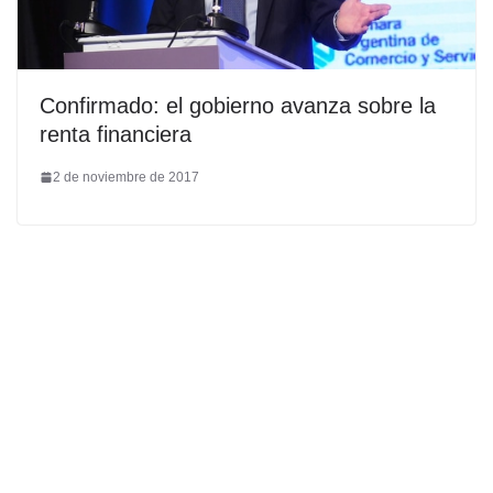
Confirmado: el gobierno avanza sobre la
renta financiera
2 de noviembre de 2017