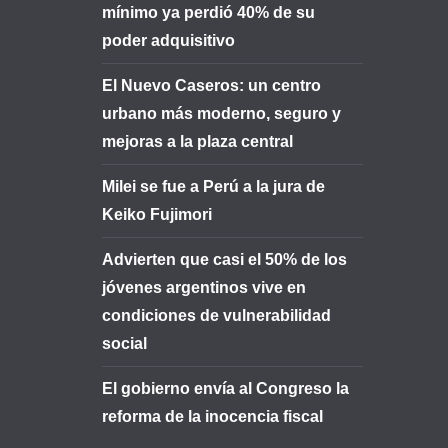
mínimo ya perdió 40% de su
poder adquisitivo
El Nuevo Caseros: un centro
urbano más moderno, seguro y
mejoras a la plaza central
Milei se fue a Perú a la jura de
Keiko Fujimori
Advierten que casi el 50% de los
jóvenes argentinos vive en
condiciones de vulnerabilidad
social
El gobierno envía al Congreso la
reforma de la inocencia fiscal