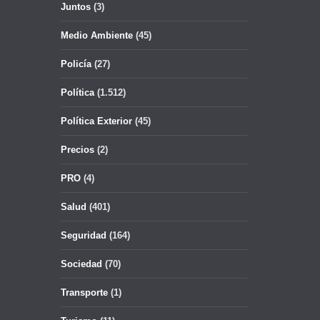
Juntos
(3)
Medio Ambiente
(45)
Policía
(27)
Política
(1.512)
Política Exterior
(45)
Precios
(2)
PRO
(4)
Salud
(401)
Seguridad
(164)
Sociedad
(70)
Transporte
(1)