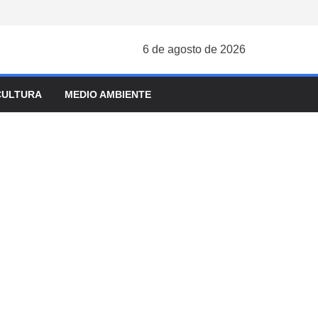
6 de agosto de 2026
CULTURA
MEDIO AMBIENTE