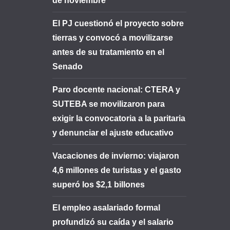
de noviembre
El PJ cuestionó el proyecto sobre
tierras y convocó a movilizarse
antes de su tratamiento en el
Senado
Paro docente nacional: CTERA y
SUTEBA se movilizaron para
exigir la convocatoria a la paritaria
y denunciar el ajuste educativo
Vacaciones de invierno: viajaron
4,6 millones de turistas y el gasto
superó los $2,1 billones
El empleo asalariado formal
profundizó su caída y el salario