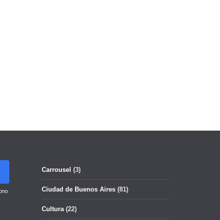
Carrousel
(3)
Ciudad de Buenos Aires
(81)
ono
Cultura
(22)