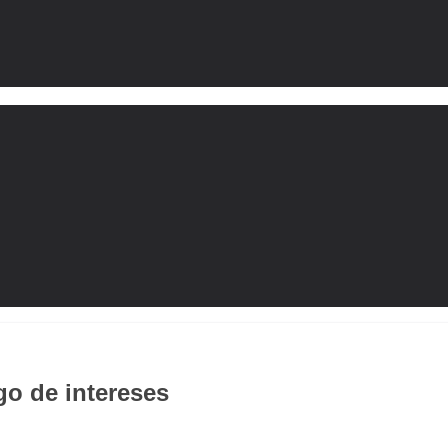
go de intereses