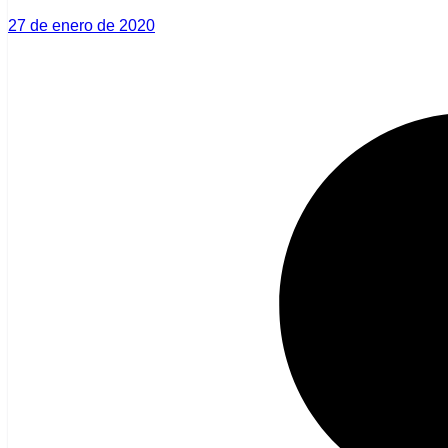
27 de enero de 2020