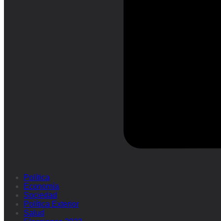
Política
Economía
Sociedad
Política Exterior
Salud