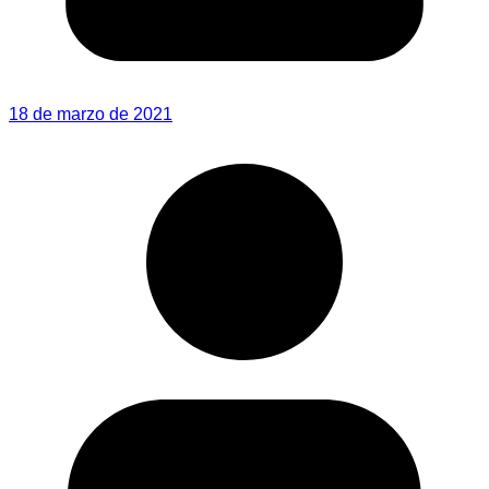
18 de marzo de 2021