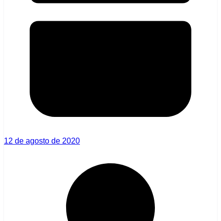
12 de agosto de 2020