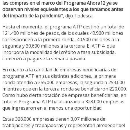
las compras en el marco del Programa Ahora12 ya se
observan niveles equivalentes a los que teníamos antes
del impacto de la pandemia
”, dijo Todesca.
Hasta el momento, el programa ATP destinó un total de
121.400 millones de pesos, de los cuales 49.900 millones
corresponden a la primera ronda, 40.900 millones a la
segunda y 30.600 millones a la tercera. El ATP 4, que
incorpora la modalidad del crédito a tasa subsidiada,
comenzó a pagarse la semana pasada.
En cuanto a la cantidad de empresas beneficiarias del
programa ATP en sus distintas ediciones, la primera
ronda atendió a 255.000 empresas, la segunda a 253.000
mientras que en la tercera ronda se beneficiaron 220.000.
Como hubo cierta rotación de empresas beneficiarias, en
total el Programa ATP ha alcanzado a 328.000 empresas
que ingresaron en al menos una oportunidad.
Estas 328.000 empresas tienen 3,07 millones de
trabajadores y trabajadoras y representan alrededor del