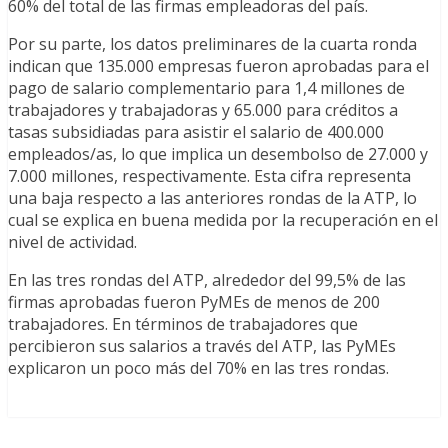
60% del total de las firmas empleadoras del país.
Por su parte, los datos preliminares de la cuarta ronda
indican que 135.000 empresas fueron aprobadas para el
pago de salario complementario para 1,4 millones de
trabajadores y trabajadoras y 65.000 para créditos a
tasas subsidiadas para asistir el salario de 400.000
empleados/as, lo que implica un desembolso de 27.000 y
7.000 millones, respectivamente. Esta cifra representa
una baja respecto a las anteriores rondas de la ATP, lo
cual se explica en buena medida por la recuperación en el
nivel de actividad.
En las tres rondas del ATP, alrededor del 99,5% de las
firmas aprobadas fueron PyMEs de menos de 200
trabajadores. En términos de trabajadores que
percibieron sus salarios a través del ATP, las PyMEs
explicaron un poco más del 70% en las tres rondas.