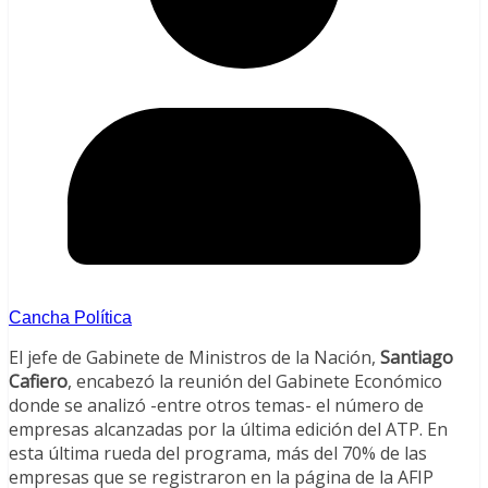
Cancha Política
El jefe de Gabinete de Ministros de la Nación,
Santiago
Cafiero
, encabezó la reunión del Gabinete Económico
donde se analizó -entre otros temas- el número de
empresas alcanzadas por la última edición del ATP. En
esta última rueda del programa, más del 70% de las
empresas que se registraron en la página de la AFIP