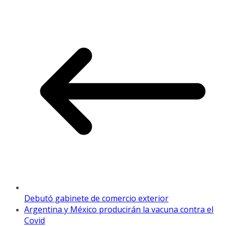
Debutó gabinete de comercio exterior
Argentina y México producirán la vacuna contra el
Covid