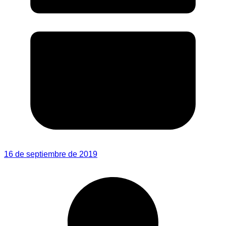
16 de septiembre de 2019