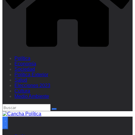
Política
Economía
Sociedad
Política Exterior
Salud
Elecciones 2023
Cultura
Medio Ambiente