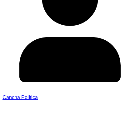
Cancha Política