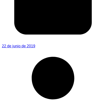
22 de junio de 2019