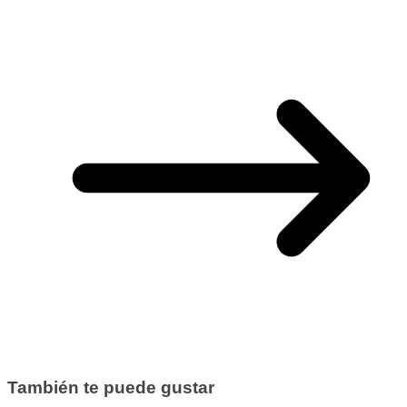
También te puede gustar