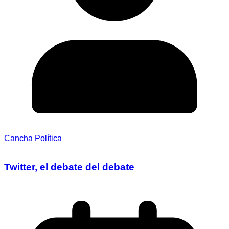
Cancha Política
Twitter, el debate del debate