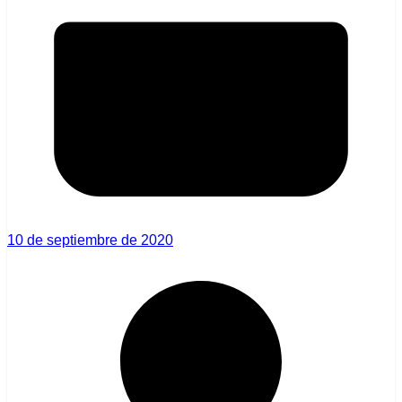
10 de septiembre de 2020