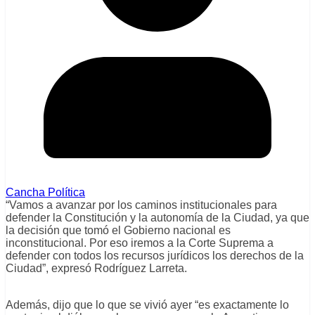
Cancha Política
“Vamos a avanzar por los caminos institucionales para
defender la Constitución y la autonomía de la Ciudad, ya que
la decisión que tomó el Gobierno nacional es
inconstitucional. Por eso iremos a la Corte Suprema a
defender con todos los recursos jurídicos los derechos de la
Ciudad”, expresó Rodríguez Larreta.
Además, dijo que lo que se vivió ayer “es exactamente lo