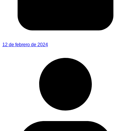
12 de febrero de 2024