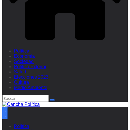
Política
Economía
Sociedad
Política Exterior
Salud
Elecciones 2023
Cultura
Medio Ambiente
Política