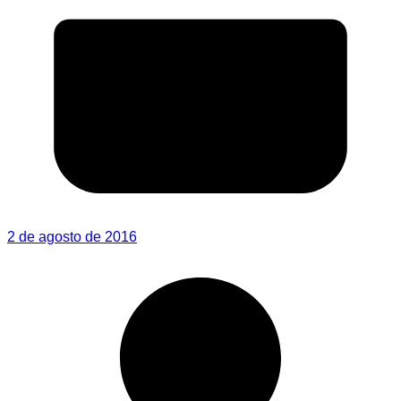
2 de agosto de 2016