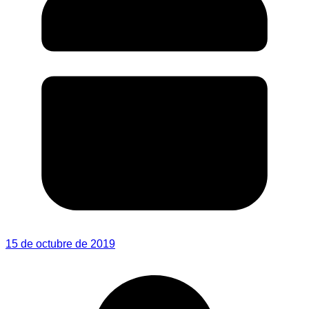
15 de octubre de 2019