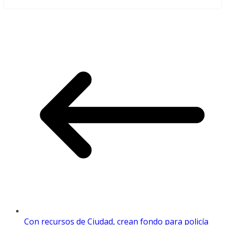
Con recursos de Ciudad, crean fondo para policía