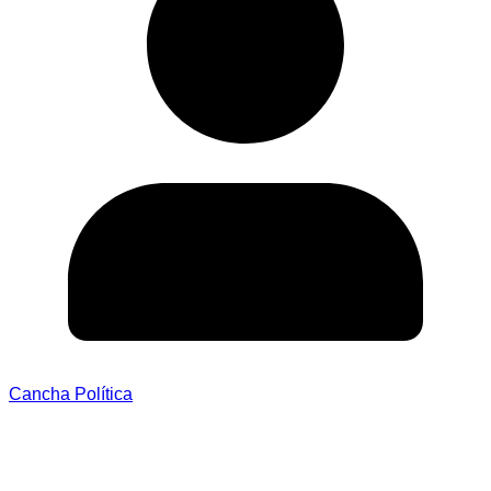
Cancha Política