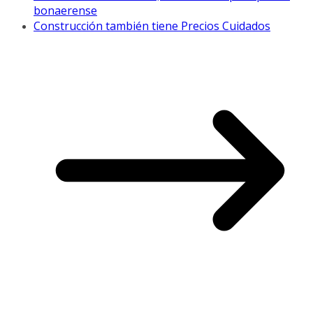
bonaerense
Construcción también tiene Precios Cuidados