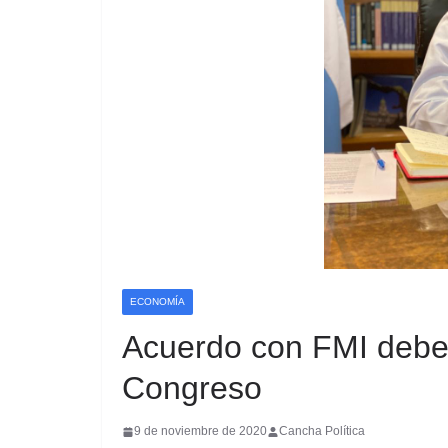
ECONOMÍA
Acuerdo con FMI deber
Congreso
9 de noviembre de 2020
Cancha Política