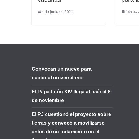
7 de ag
4 de junio de 2021
Convocan un nuevo para
nacional universitario
El Papa León XIV llega al país el 8
de noviembre
El PJ cuestionó el proyecto sobre
tierras y convocó a movilizarse
antes de su tratamiento en el