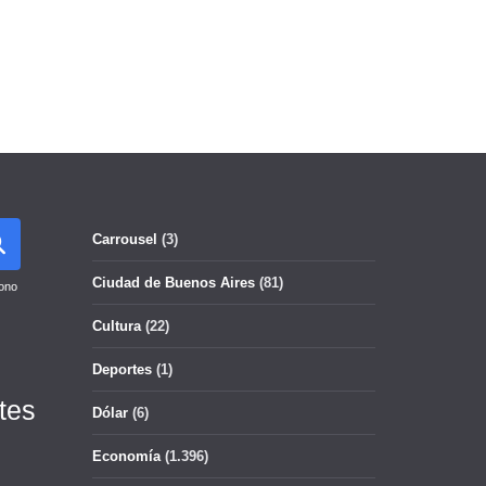
Carrousel
(3)
Ciudad de Buenos Aires
(81)
ono
Cultura
(22)
Deportes
(1)
tes
Dólar
(6)
Economía
(1.396)