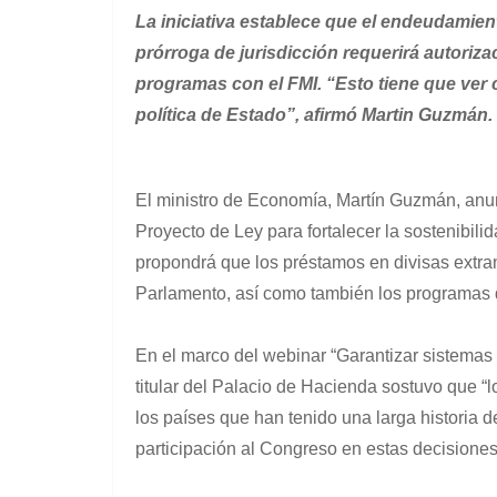
La iniciativa establece que el endeudamien
prórroga de jurisdicción requerirá autoriz
programas con el FMI. “Esto tiene que ver 
política de Estado”, afirmó Martin Guzmán.
El ministro de Economía, Martín Guzmán, anun
Proyecto de Ley para fortalecer la sostenibili
propondrá que los préstamos en divisas extra
Parlamento, así como también los programas 
En el marco del webinar “Garantizar sistemas 
titular del Palacio de Hacienda sostuvo que “
los países que han tenido una larga historia 
participación al Congreso en estas decisiones