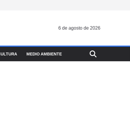
6 de agosto de 2026
CULTURA
MEDIO AMBIENTE