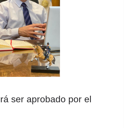
á ser aprobado por el