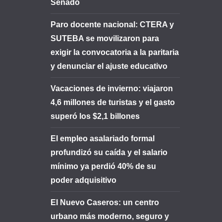
Senado
Paro docente nacional: CTERA y
SUTEBA se movilizaron para
exigir la convocatoria a la paritaria
y denunciar el ajuste educativo
Vacaciones de invierno: viajaron
4,6 millones de turistas y el gasto
superó los $2,1 billones
El empleo asalariado formal
profundizó su caída y el salario
mínimo ya perdió 40% de su
poder adquisitivo
El Nuevo Caseros: un centro
urbano más moderno, seguro y