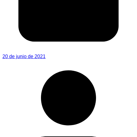
20 de junio de 2021