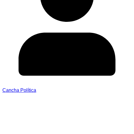
Cancha Política