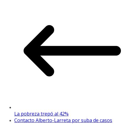
La pobreza trepó al 42%
Contacto Alberto-Larreta por suba de casos