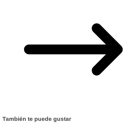
También te puede gustar