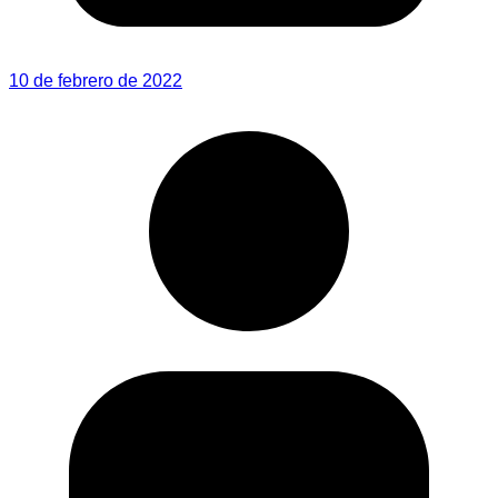
10 de febrero de 2022