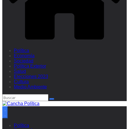
Política
Economía
Sociedad
Política Exterior
Salud
Elecciones 2023
Cultura
Medio Ambiente
Política