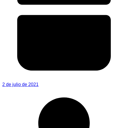
2 de julio de 2021