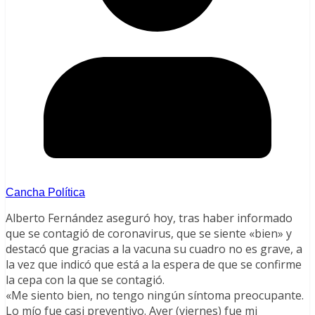
Cancha Política
Alberto Fernández aseguró hoy, tras haber informado
que se contagió de coronavirus, que se siente «bien» y
destacó que gracias a la vacuna su cuadro no es grave, a
la vez que indicó que está a la espera de que se confirme
la cepa con la que se contagió.
«Me siento bien, no tengo ningún síntoma preocupante.
Lo mío fue casi preventivo. Ayer (viernes) fue mi