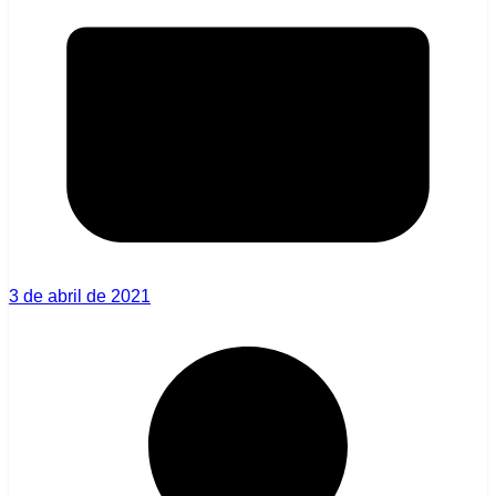
3 de abril de 2021