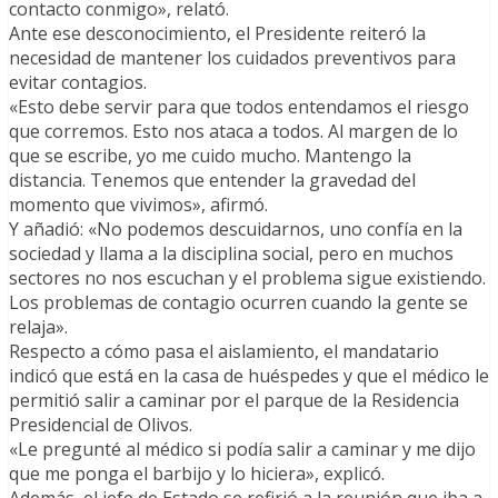
contacto conmigo», relató.
Ante ese desconocimiento, el Presidente reiteró la
necesidad de mantener los cuidados preventivos para
evitar contagios.
«Esto debe servir para que todos entendamos el riesgo
que corremos. Esto nos ataca a todos. Al margen de lo
que se escribe, yo me cuido mucho. Mantengo la
distancia. Tenemos que entender la gravedad del
momento que vivimos», afirmó.
Y añadió: «No podemos descuidarnos, uno confía en la
sociedad y llama a la disciplina social, pero en muchos
sectores no nos escuchan y el problema sigue existiendo.
Los problemas de contagio ocurren cuando la gente se
relaja».
Respecto a cómo pasa el aislamiento, el mandatario
indicó que está en la casa de huéspedes y que el médico le
permitió salir a caminar por el parque de la Residencia
Presidencial de Olivos.
«Le pregunté al médico si podía salir a caminar y me dijo
que me ponga el barbijo y lo hiciera», explicó.