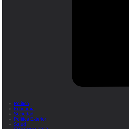
Política
Economía
Sociedad
Política Exterior
Salud