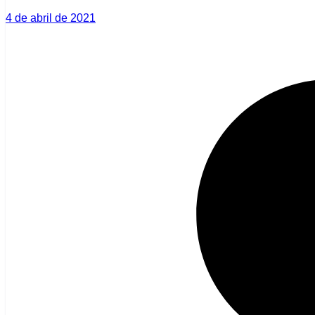
4 de abril de 2021