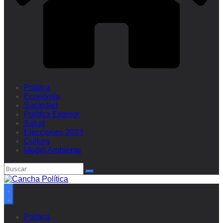
Política
Economía
Sociedad
Política Exterior
Salud
Elecciones 2023
Cultura
Medio Ambiente
Política