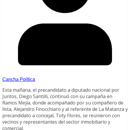
Cancha Política
Esta mañana, el precandidato a diputado nacional por
Juntos, Diego Santilli, continuó con su campaña en
Ramos Mejía, donde acompañado por su compañero de
lista, Alejandro Finocchiaro y al referente de La Matanza y
precandidato a concejal, Toty Flores, se reunieron con
vecinos y representantes del sector inmobiliario y
comercial.