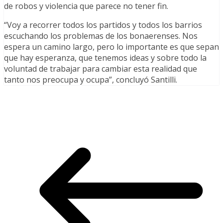
de robos y violencia que parece no tener fin.
“Voy a recorrer todos los partidos y todos los barrios
escuchando los problemas de los bonaerenses. Nos
espera un camino largo, pero lo importante es que sepan
que hay esperanza, que tenemos ideas y sobre todo la
voluntad de trabajar para cambiar esta realidad que
tanto nos preocupa y ocupa”, concluyó Santilli.