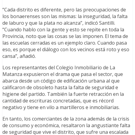
“Cada distrito es diferente, pero las preocupaciones de
los bonaerenses son las mismas: la inseguridad, la falta
de laburo y que la plata no alcanza”, indicó Santilli.
“Cuando hablo con la gente y esto se repite en toda la
Provincia, noto que las cosas se las imponen. El tema de
las escuelas cerradas es un ejemplo claro. Cuando pasa
eso, es porque el diálogo con los vecinos está roto y eso
cansa”, añadió.
Los representantes del Colegio Inmobiliario de La
Matanza expusieron el drama que pasa el sector, que
abarca desde un código de edificación urbana al que
calificaron de obsoleto hasta la falta de seguridad e
higiene del partido. También la fuerte retracción en la
cantidad de escrituras concretadas, que es récord
negativo y tiene en vilo a martilleros e inmobiliarias.
En tanto, los comerciantes de la zona además de la crisis
de consumo y económica, resaltaron la angustiante falta
de seguridad que vive el distrito, que sufre una escalada