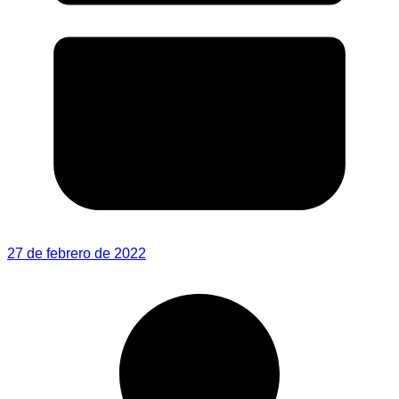
27 de febrero de 2022