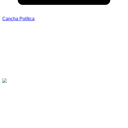
Cancha Política