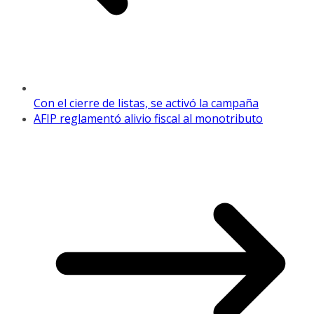
Con el cierre de listas, se activó la campaña
AFIP reglamentó alivio fiscal al monotributo