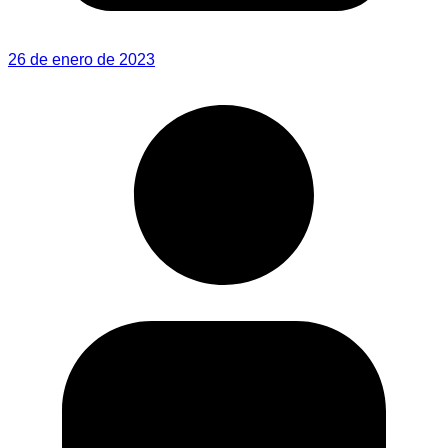
26 de enero de 2023