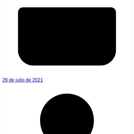
26 de julio de 2021