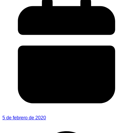
5 de febrero de 2020