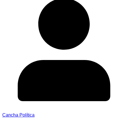
Cancha Política