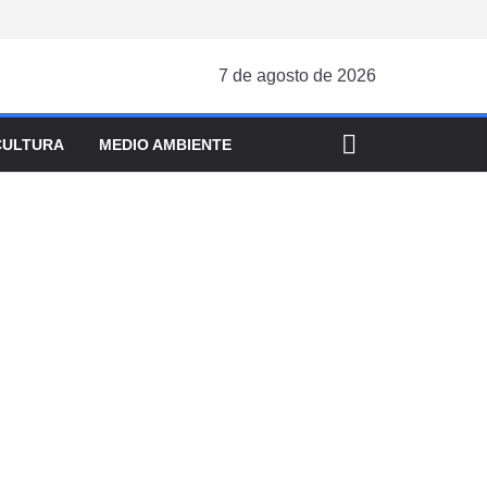
7 de agosto de 2026
CULTURA
MEDIO AMBIENTE