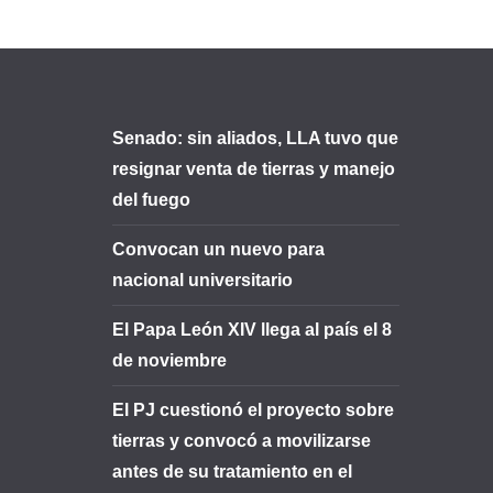
Senado: sin aliados, LLA tuvo que
resignar venta de tierras y manejo
del fuego
Convocan un nuevo para
nacional universitario
El Papa León XIV llega al país el 8
de noviembre
El PJ cuestionó el proyecto sobre
tierras y convocó a movilizarse
antes de su tratamiento en el