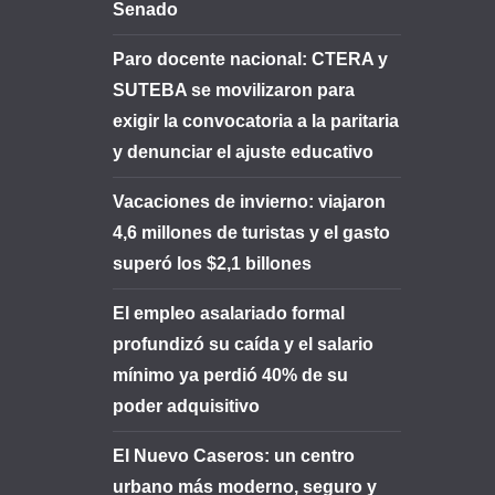
Senado
Paro docente nacional: CTERA y
SUTEBA se movilizaron para
exigir la convocatoria a la paritaria
y denunciar el ajuste educativo
Vacaciones de invierno: viajaron
4,6 millones de turistas y el gasto
superó los $2,1 billones
El empleo asalariado formal
profundizó su caída y el salario
mínimo ya perdió 40% de su
poder adquisitivo
El Nuevo Caseros: un centro
urbano más moderno, seguro y