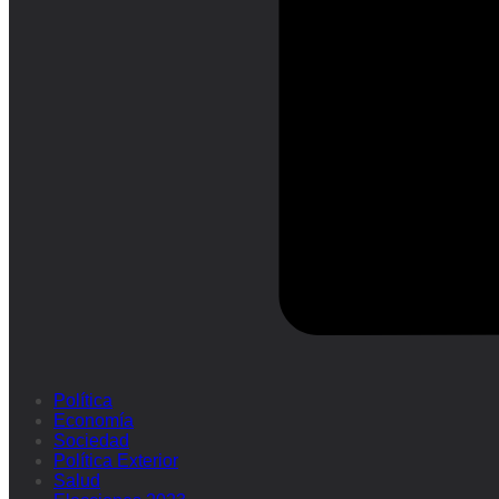
Política
Economía
Sociedad
Política Exterior
Salud