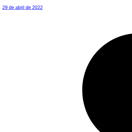
29 de abril de 2022