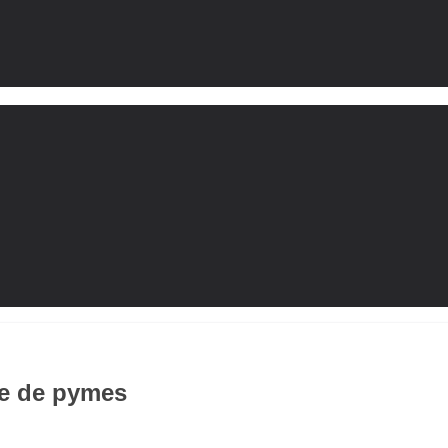
e de pymes