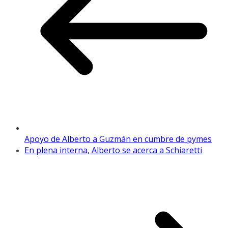
Apoyo de Alberto a Guzmán en cumbre de pymes
En plena interna, Alberto se acerca a Schiaretti