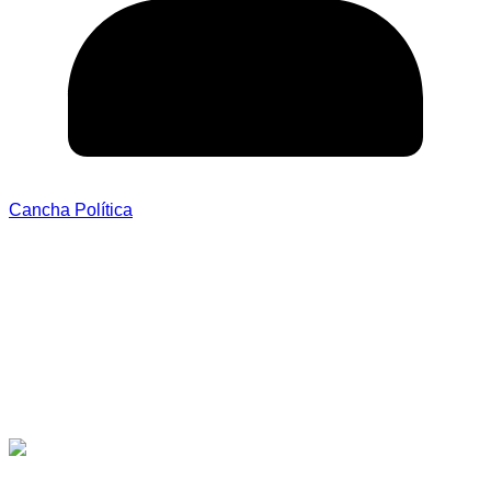
Cancha Política