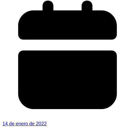
14 de enero de 2022