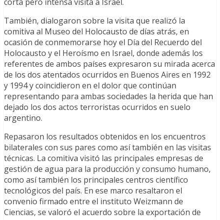
corta pero intensa visita a Israel.
También, dialogaron sobre la visita que realizó la
comitiva al Museo del Holocausto de días atrás, en
ocasión de conmemorarse hoy el Día del Recuerdo del
Holocausto y el Heroísmo en Israel, donde además los
referentes de ambos países expresaron su mirada acerca
de los dos atentados ocurridos en Buenos Aires en 1992
y 1994 y coincidieron en el dolor que continúan
representando para ambas sociedades la herida que han
dejado los dos actos terroristas ocurridos en suelo
argentino.
Repasaron los resultados obtenidos en los encuentros
bilaterales con sus pares como así también en las visitas
técnicas. La comitiva visitó las principales empresas de
gestión de agua para la producción y consumo humano,
como así también los principales centros científico
tecnológicos del país. En ese marco resaltaron el
convenio firmado entre el instituto Weizmann de
Ciencias, se valoró el acuerdo sobre la exportación de