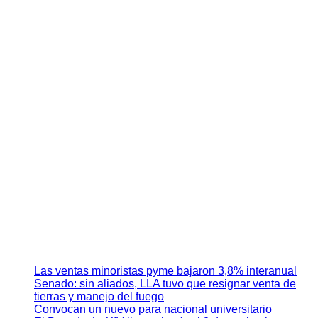
Las ventas minoristas pyme bajaron 3,8% interanual
Senado: sin aliados, LLA tuvo que resignar venta de
tierras y manejo del fuego
Convocan un nuevo para nacional universitario