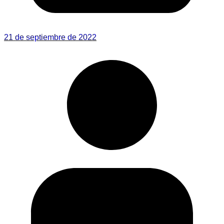
21 de septiembre de 2022