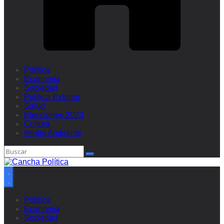
Política
Economía
Sociedad
Política Exterior
Salud
Elecciones 2023
Cultura
Medio Ambiente
Política
Economía
Sociedad