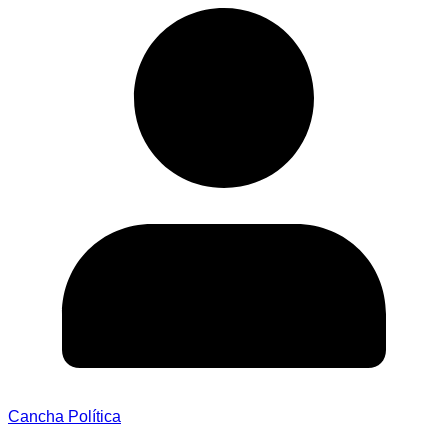
Cancha Política