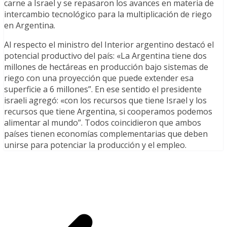
carne a Israel y se repasaron los avances en materia de
intercambio tecnológico para la multiplicación de riego
en Argentina.
Al respecto el ministro del Interior argentino destacó el
potencial productivo del país: «La Argentina tiene dos
millones de hectáreas en producción bajo sistemas de
riego con una proyección que puede extender esa
superficie a 6 millones”. En ese sentido el presidente
israeli agregó: «con los recursos que tiene Israel y los
recursos que tiene Argentina, si cooperamos podemos
alimentar al mundo”. Todos coincidieron que ambos
países tienen economías complementarias que deben
unirse para potenciar la producción y el empleo.