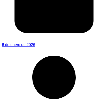
6 de enero de 2026