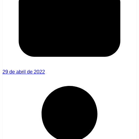
29 de abril de 2022