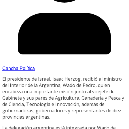
Cancha Política
El presidente de Israel, Isaac Herzog, recibió al ministro
del Interior de la Argentina, Wado de Pedro, quien
encabeza una importante misión junto al vicejefe de
Gabinete y sus pares de Agricultura, Ganadería y Pesca y
de Ciencia, Tecnología e Innovación, además de
gobernadoras, gobernadores y representantes de diez
provincias argentinas.
La delegación argentina está integrada por Wado de