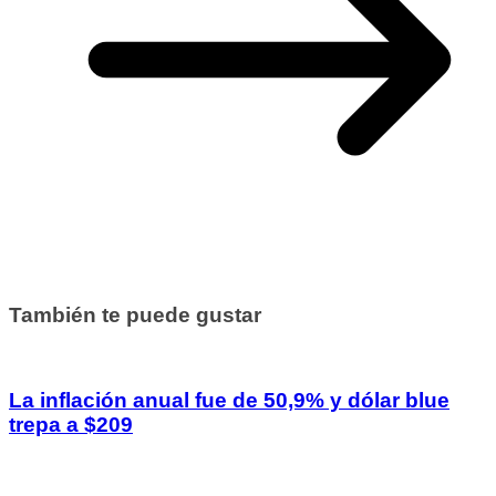
También te puede gustar
La inflación anual fue de 50,9% y dólar blue
trepa a $209