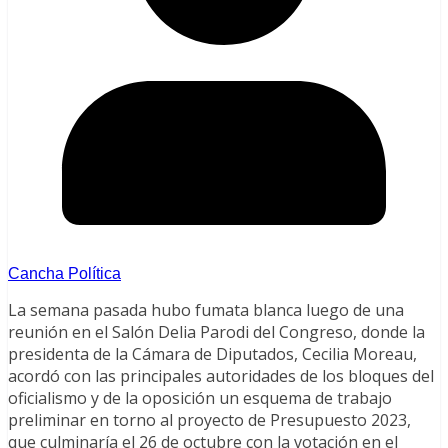
Cancha Política
La semana pasada hubo fumata blanca luego de una
reunión en el Salón Delia Parodi del Congreso, donde la
presidenta de la Cámara de Diputados, Cecilia Moreau,
acordó con las principales autoridades de los bloques del
oficialismo y de la oposición un esquema de trabajo
preliminar en torno al proyecto de Presupuesto 2023,
que culminaría el 26 de octubre con la votación en el