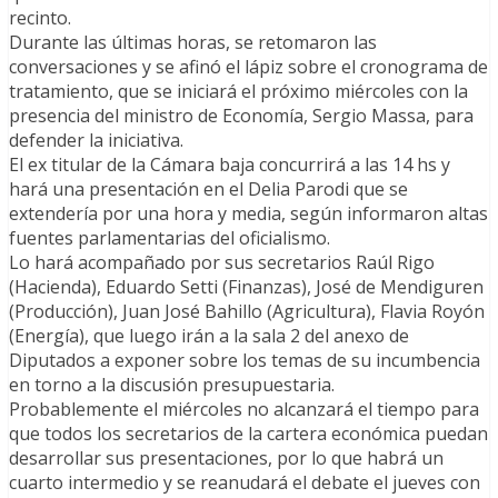
recinto.
Durante las últimas horas, se retomaron las
conversaciones y se afinó el lápiz sobre el cronograma de
tratamiento, que se iniciará el próximo miércoles con la
presencia del ministro de Economía, Sergio Massa, para
defender la iniciativa.
El ex titular de la Cámara baja concurrirá a las 14 hs y
hará una presentación en el Delia Parodi que se
extendería por una hora y media, según informaron altas
fuentes parlamentarias del oficialismo.
Lo hará acompañado por sus secretarios Raúl Rigo
(Hacienda), Eduardo Setti (Finanzas), José de Mendiguren
(Producción), Juan José Bahillo (Agricultura), Flavia Royón
(Energía), que luego irán a la sala 2 del anexo de
Diputados a exponer sobre los temas de su incumbencia
en torno a la discusión presupuestaria.
Probablemente el miércoles no alcanzará el tiempo para
que todos los secretarios de la cartera económica puedan
desarrollar sus presentaciones, por lo que habrá un
cuarto intermedio y se reanudará el debate el jueves con