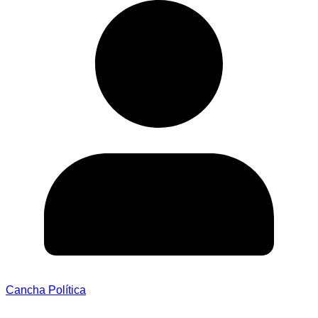
Cancha Política