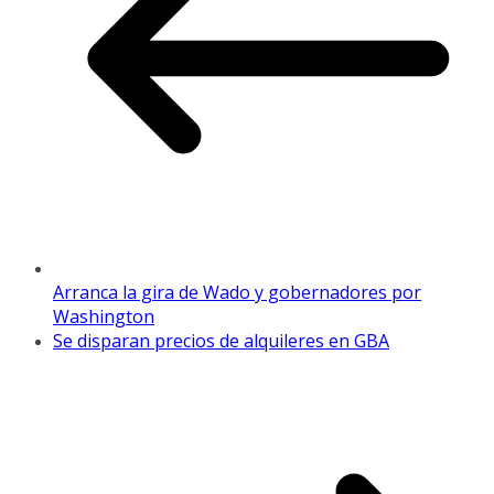
Arranca la gira de Wado y gobernadores por
Washington
Se disparan precios de alquileres en GBA