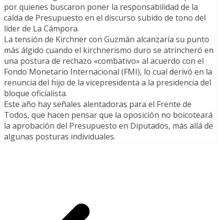
por quienes buscaron poner la responsabilidad de la
caída de Presupuesto en el discurso subido de tono del
líder de La Cámpora.
La tensión de Kirchner con Guzmán alcanzaría su punto
más álgido cuando el kirchnerismo duro se atrincheró en
una postura de rechazo «combativo» al acuerdo con el
Fondo Monetario Internacional (FMI), lo cual derivó en la
renuncia del hijo de la vicepresidenta a la presidencia del
bloque oficialista.
Este año hay señales alentadoras para el Frente de
Todos, que hacen pensar que la oposición no boicoteará
la aprobación del Presupuesto en Diputados, más allá de
algunas posturas individuales.