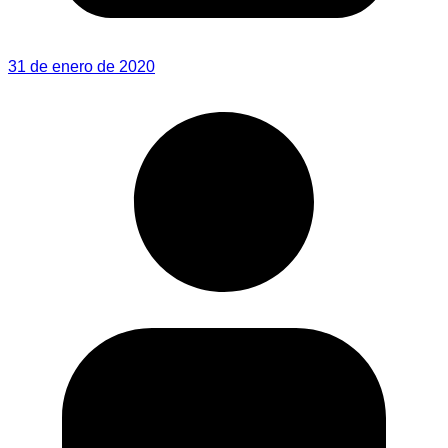
31 de enero de 2020