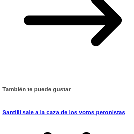
También te puede gustar
Santilli sale a la caza de los votos peronistas