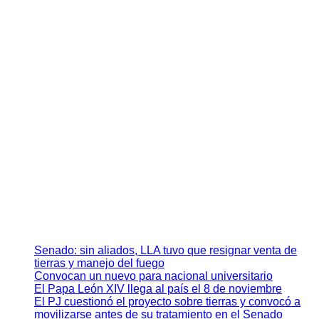
Senado: sin aliados, LLA tuvo que resignar venta de
tierras y manejo del fuego
Convocan un nuevo para nacional universitario
El Papa León XIV llega al país el 8 de noviembre
El PJ cuestionó el proyecto sobre tierras y convocó a
movilizarse antes de su tratamiento en el Senado