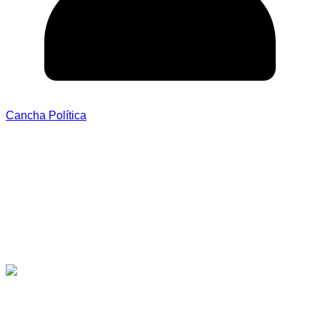
Cancha Política