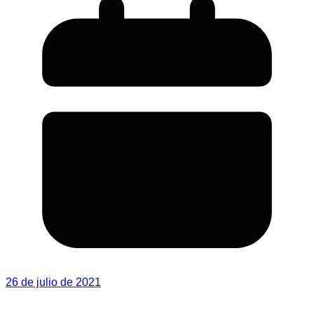
26 de julio de 2021