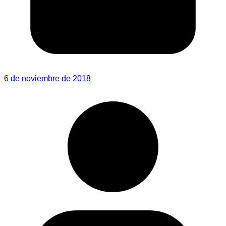
6 de noviembre de 2018