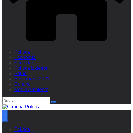
Política
Economía
Sociedad
Política Exterior
Salud
Elecciones 2023
Cultura
Medio Ambiente
Política