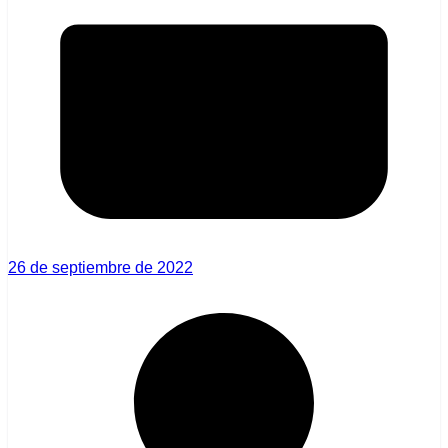
26 de septiembre de 2022