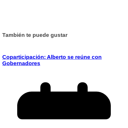
También te puede gustar
Coparticipación: Alberto se reúne con
Gobernadores