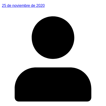
25 de noviembre de 2020