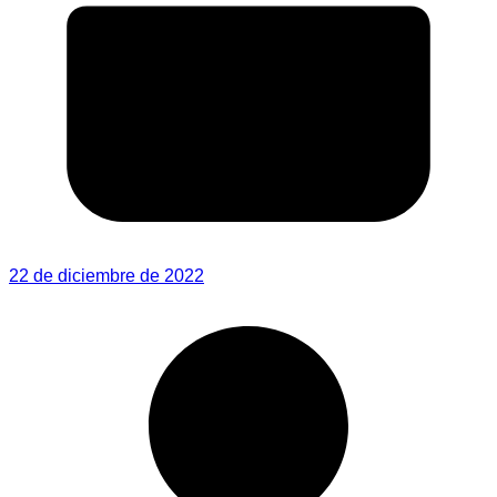
22 de diciembre de 2022