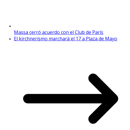
Massa cerró acuerdo con el Club de París
El kirchnerismo marchará el 17 a Plaza de Mayo