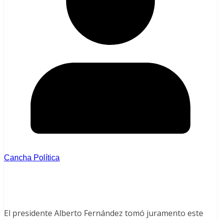
Cancha Política
El presidente Alberto Fernández tomó juramento este