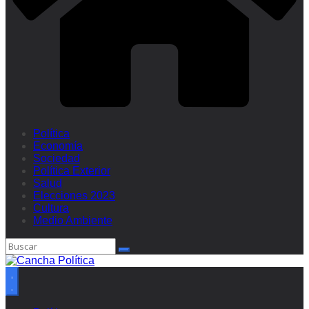
Política
Economía
Sociedad
Política Exterior
Salud
Elecciones 2023
Cultura
Medio Ambiente