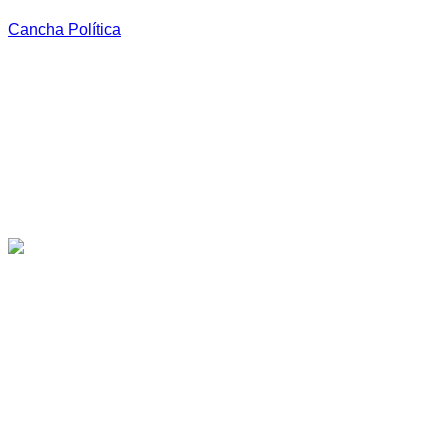
Cancha Política