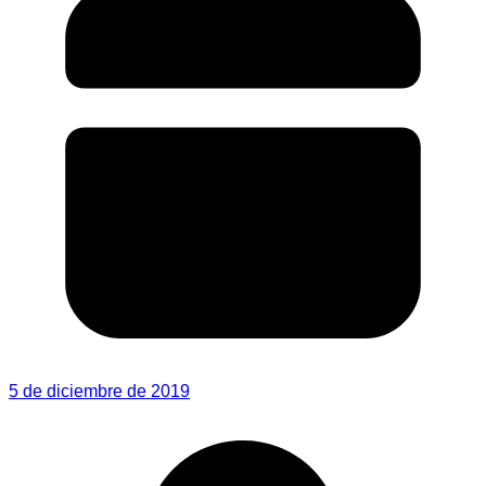
5 de diciembre de 2019