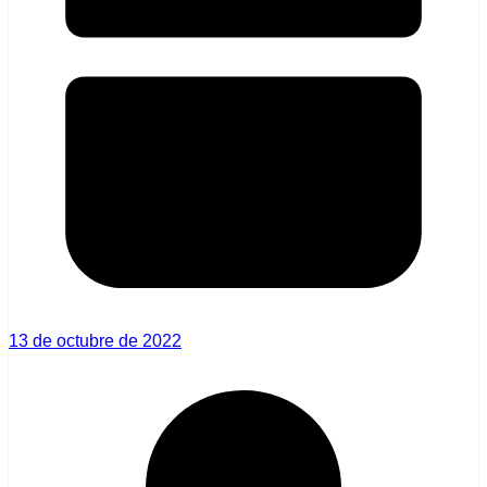
13 de octubre de 2022