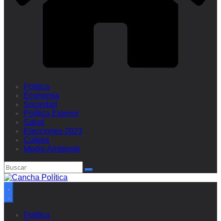
Política
Economía
Sociedad
Política Exterior
Salud
Elecciones 2023
Cultura
Medio Ambiente
Política