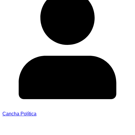
Cancha Política