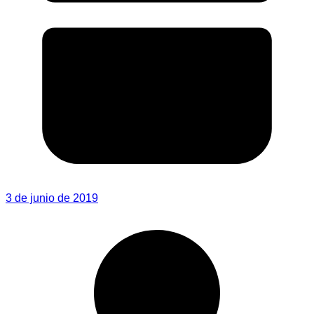
3 de junio de 2019