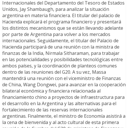
Internacionales del Departamento del Tesoro de Estados
Unidos, Jay Shambaugh, para analizar la situación
argentina en materia financiera. El titular del palacio de
Hacienda explicará el programa financiero y presentará
los distintos mecanismos que se están llevando adelante
por parte de Argentina para volver a los mercados
internacionales. Seguidamente, el titular del Palacio de
Hacienda participará de una reunión con la ministra de
finanzas de la India, Nirmala Sitharaman, para trabajar
en las potencialidades y posibilidades tecnológicas entre
ambos países, y la coordinación de planteos comunes
dentro de las reuniones del G20. A su vez, Massa
mantendrá una reunión con el viceministro de Finanzas
de China, Wang Dongwei, para avanzar en la cooperación
bilateral económica y financiera relacionada al
financiamiento chino a proyectos de infraestructura para
el desarrollo en la Argentina y las alternativas para el
fortalecimiento de las reservas internacionales
argentinas. Finalmente, el ministro de Economía asistirá a
la cena de bienvenida y al acto cultural de esta primera