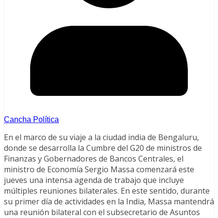
Cancha Política
En el marco de su viaje a la ciudad india de Bengaluru,
donde se desarrolla la Cumbre del G20 de ministros de
Finanzas y Gobernadores de Bancos Centrales, el
ministro de Economía Sergio Massa comenzará este
jueves una intensa agenda de trabajo que incluye
múltiples reuniones bilaterales.
En este sentido, durante
su primer día de actividades en la India, Massa mantendrá
una reunión bilateral con el subsecretario de Asuntos