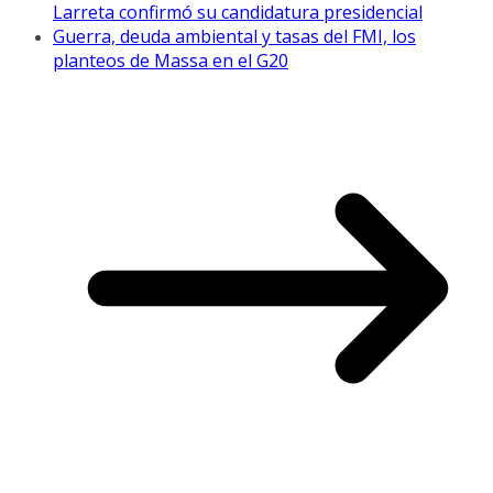
Larreta confirmó su candidatura presidencial
Guerra, deuda ambiental y tasas del FMI, los
planteos de Massa en el G20