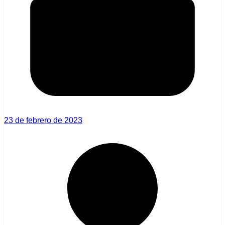
23 de febrero de 2023