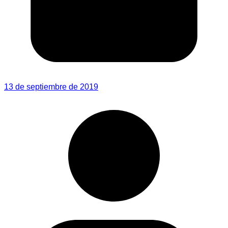
13 de septiembre de 2019