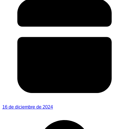
16 de diciembre de 2024