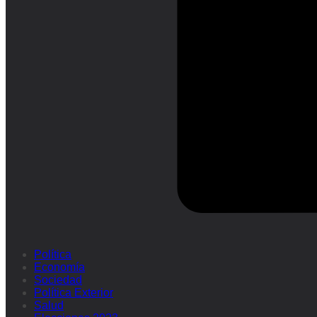
Política
Economía
Sociedad
Política Exterior
Salud