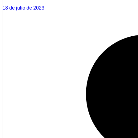
18 de julio de 2023