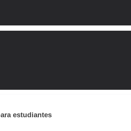
ara estudiantes