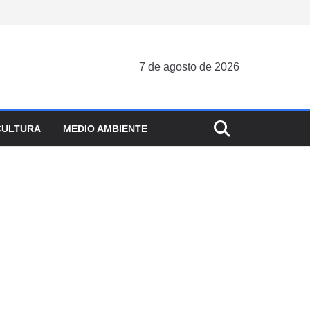
7 de agosto de 2026
CULTURA
MEDIO AMBIENTE