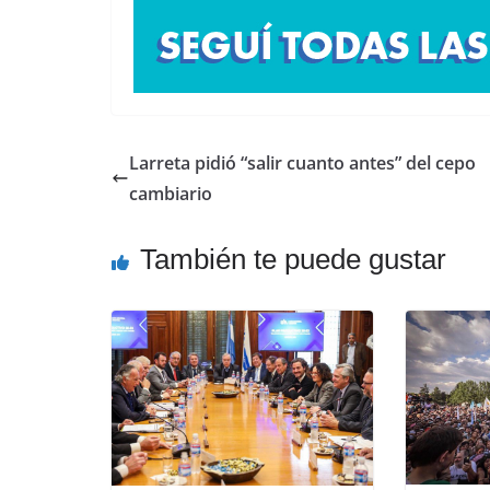
Larreta pidió “salir cuanto antes” del cepo
cambiario
También te puede gustar