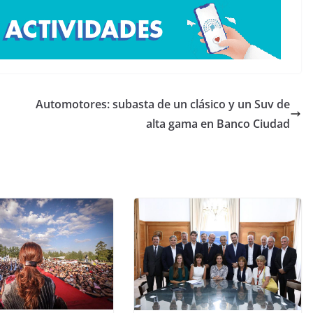
Automotores: subasta de un clásico y un Suv de
alta gama en Banco Ciudad