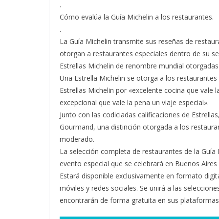
.
Cómo evalúa la Guía Michelin a los restaurantes.
.
La Guía Michelin transmite sus reseñas de restaur
otorgan a restaurantes especiales dentro de su s
Estrellas Michelin de renombre mundial otorgadas 
Una Estrella Michelin se otorga a los restaurantes
Estrellas Michelin por «excelente cocina que vale l
excepcional que vale la pena un viaje especial».
Junto con las codiciadas calificaciones de Estrellas
Gourmand, una distinción otorgada a los restaura
moderado.
La selección completa de restaurantes de la Guía
evento especial que se celebrará en Buenos Aires
Estará disponible exclusivamente en formato digital
móviles y redes sociales. Se unirá a las seleccione
encontrarán de forma gratuita en sus plataformas 