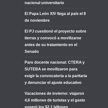
nacional universitario
El Papa León XIV llega al país el 8
de noviembre
El PJ cuestionó el proyecto sobre
tierras y convocó a movilizarse
antes de su tratamiento en el
Senado
Paro docente nacional: CTERA y
SUTEBA se movilizaron para
exigir la convocatoria a la paritaria
y denunciar el ajuste educativo
Vacaciones de invierno: viajaron
4,6 millones de turistas y el gasto
superó los $2,1 billones