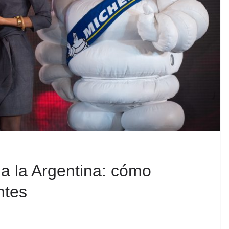
 a la Argentina: cómo
ntes