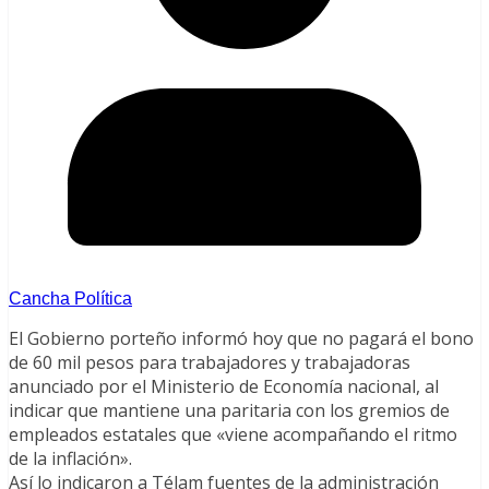
Cancha Política
El Gobierno porteño informó hoy que no pagará el bono
de 60 mil pesos para trabajadores y trabajadoras
anunciado por el Ministerio de Economía nacional, al
indicar que mantiene una paritaria con los gremios de
empleados estatales que «viene acompañando el ritmo
de la inflación».
Así lo indicaron a Télam fuentes de la administración