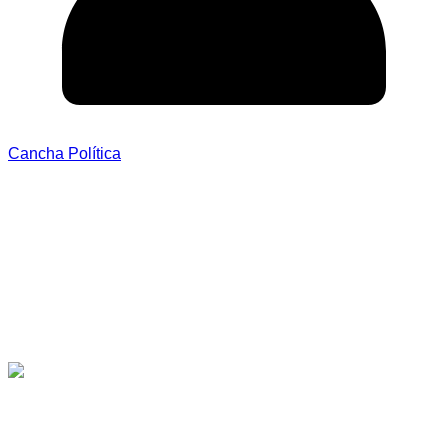
Cancha Política