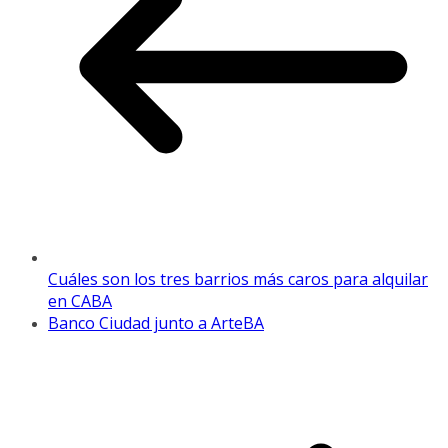
Cuáles son los tres barrios más caros para alquilar
en CABA
Banco Ciudad junto a ArteBA