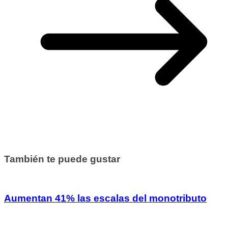
También te puede gustar
Aumentan 41% las escalas del monotributo