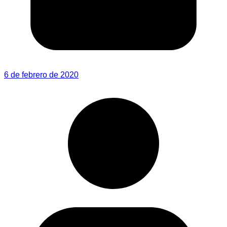
6 de febrero de 2020