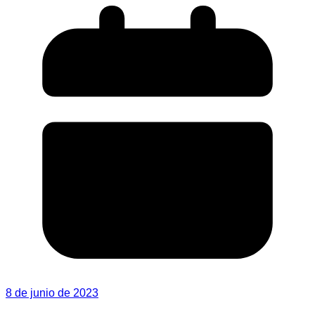
8 de junio de 2023