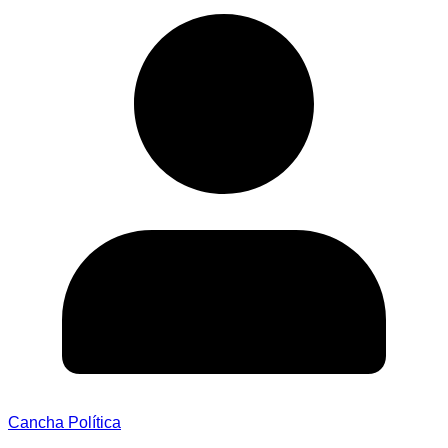
Cancha Política