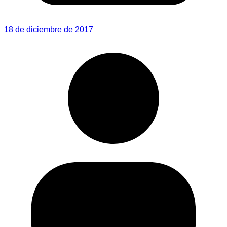
18 de diciembre de 2017