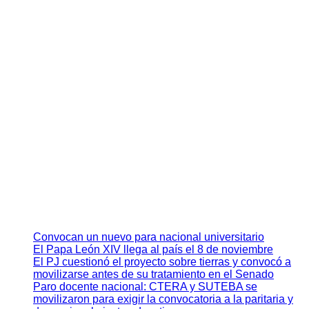
Convocan un nuevo para nacional universitario
El Papa León XIV llega al país el 8 de noviembre
El PJ cuestionó el proyecto sobre tierras y convocó a
movilizarse antes de su tratamiento en el Senado
Paro docente nacional: CTERA y SUTEBA se
movilizaron para exigir la convocatoria a la paritaria y