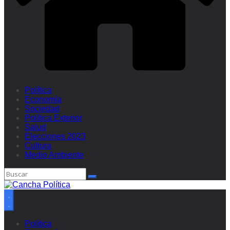
Política
Economía
Sociedad
Política Exterior
Salud
Elecciones 2023
Cultura
Medio Ambiente
Política