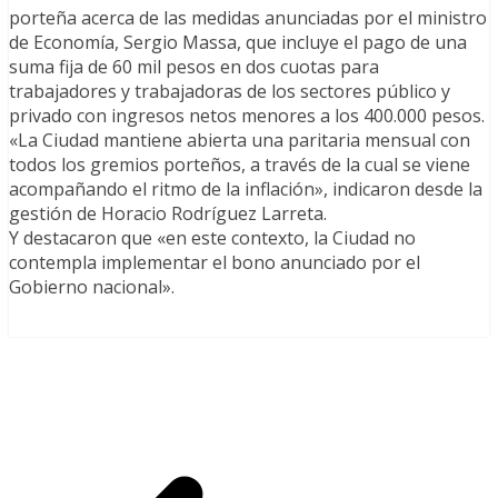
porteña acerca de las medidas anunciadas por el ministro
de Economía, Sergio Massa, que incluye el pago de una
suma fija de 60 mil pesos en dos cuotas para
trabajadores y trabajadoras de los sectores público y
privado con ingresos netos menores a los 400.000 pesos.
«La Ciudad mantiene abierta una paritaria mensual con
todos los gremios porteños, a través de la cual se viene
acompañando el ritmo de la inflación», indicaron desde la
gestión de Horacio Rodríguez Larreta.
Y destacaron que «en este contexto, la Ciudad no
contempla implementar el bono anunciado por el
Gobierno nacional».