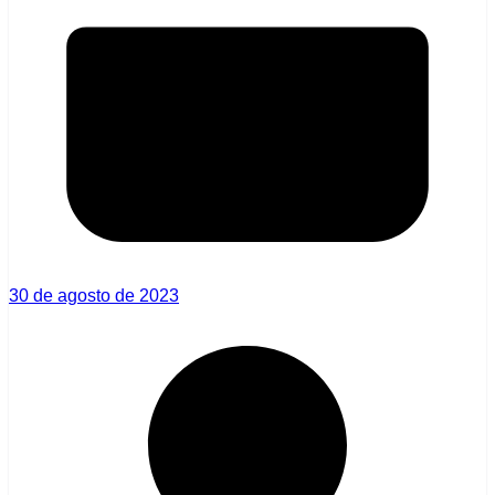
30 de agosto de 2023