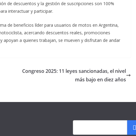
ón de descuentos y la gestión de suscripciones son 100%
ara interactuar y participar.
a de beneficios líder para usuarios de motos en Argentina,
l motociclista, acercando descuentos reales, promociones
n y apoyan a quienes trabajan, se mueven y disfrutan de andar
Congreso 2025: 11 leyes sancionadas, el nivel
más bajo en diez años