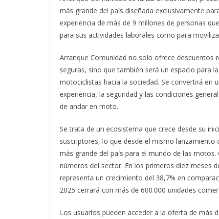
más grande del país diseñada exclusivamente par
experiencia de más de 9 millones de personas que 
para sus actividades laborales como para movilizar
Arranque Comunidad no solo ofrece descuentos rea
seguras, sino que también será un espacio para la 
motociclistas hacia la sociedad. Se convertirá en 
experiencia, la seguridad y las condiciones genera
de andar en moto.
Se trata de un ecosistema que crece desde su ini
suscriptores, lo que desde el mismo lanzamiento
más grande del país para el mundo de las motos. 
números del sector. En los primeros diez meses 
representa un crecimiento del 38,7% en comparaci
2025 cerrará con más de 600.000 unidades comerci
Los usuarios pueden acceder a la oferta de más d