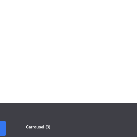
Carrousel
(3)