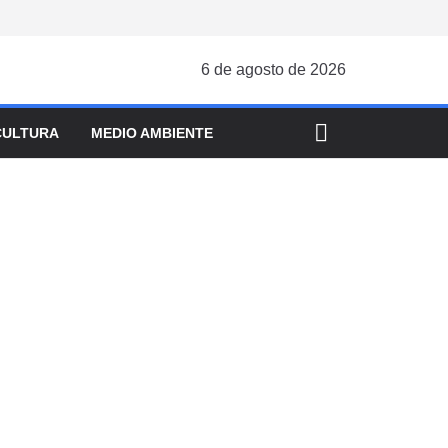
6 de agosto de 2026
CULTURA
MEDIO AMBIENTE