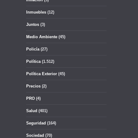
Inmuebles
(12)
Juntos
(3)
Medio Ambiente
(45)
Policía
(27)
Política
(1.512)
Política Exterior
(45)
Precios
(2)
PRO
(4)
Salud
(401)
Seguridad
(164)
Sociedad
(70)