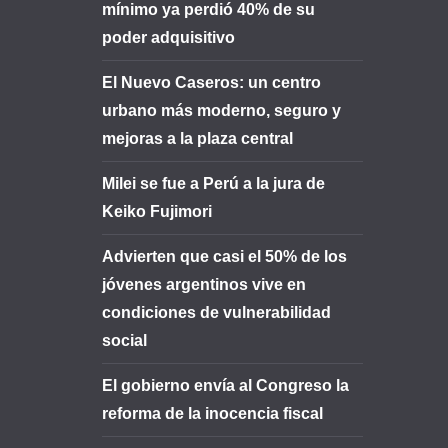
mínimo ya perdió 40% de su
poder adquisitivo
El Nuevo Caseros: un centro
urbano más moderno, seguro y
mejoras a la plaza central
Milei se fue a Perú a la jura de
Keiko Fujimori
Advierten que casi el 50% de los
jóvenes argentinos vive en
condiciones de vulnerabilidad
social
El gobierno envía al Congreso la
reforma de la inocencia fiscal