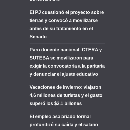
El PJ cuestionó el proyecto sobre
tierras y convocó a movilizarse
antes de su tratamiento en el
Senado
Paro docente nacional: CTERA y
SUTEBA se movilizaron para
exigir la convocatoria a la paritaria
y denunciar el ajuste educativo
Vacaciones de invierno: viajaron
4,6 millones de turistas y el gasto
superó los $2,1 billones
El empleo asalariado formal
profundizó su caída y el salario