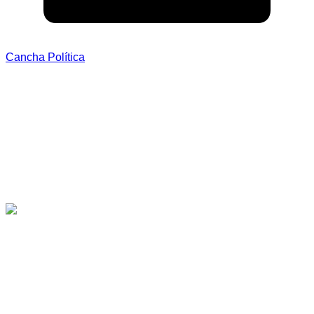
Cancha Política