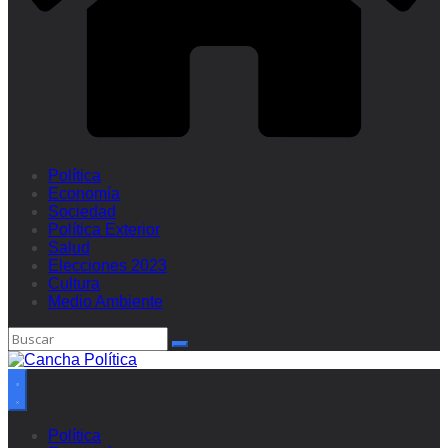
Política
Economía
Sociedad
Política Exterior
Salud
Elecciones 2023
Cultura
Medio Ambiente
Política