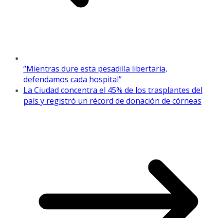
“Mientras dure esta pesadilla libertaria,
defendamos cada hospital”
La Ciudad concentra el 45% de los trasplantes del
país y registró un récord de donación de córneas