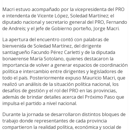
Macri estuvo acompañado por la vicepresidenta del PRO
e intendenta de Vicente López, Soledad Martínez; el
diputado nacional y secretario general del PRO, Fernando
de Andreis; y el jefe de Gobierno porteño, Jorge Macri.
La apertura del encuentro contó con palabras de
bienvenida de Soledad Martínez, del dirigente
santiagueño Facundo Pérez Carletti y de la diputada
bonaerense María Sotolano, quienes destacaron la
importancia de volver a generar espacios de coordinación
política e intercambio entre dirigentes y legisladores de
todo el país. Posteriormente expuso Mauricio Macri, que
realizó un análisis de la situación política nacional, los
desafíos de gestión y el rol del PRO en las provincias,
además de brindar detalles acerca del Próximo Paso que
impulsa el partido a nivel nacional.
Durante la jornada se desarrollaron distintos bloques de
trabajo donde representantes de cada provincia
compartieron la realidad política, económica y social de