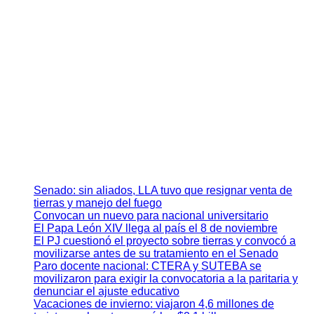
Senado: sin aliados, LLA tuvo que resignar venta de
tierras y manejo del fuego
Convocan un nuevo para nacional universitario
El Papa León XIV llega al país el 8 de noviembre
El PJ cuestionó el proyecto sobre tierras y convocó a
movilizarse antes de su tratamiento en el Senado
Paro docente nacional: CTERA y SUTEBA se
movilizaron para exigir la convocatoria a la paritaria y
denunciar el ajuste educativo
Vacaciones de invierno: viajaron 4,6 millones de