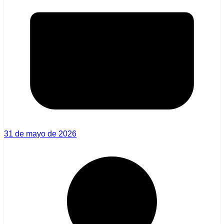
31 de mayo de 2026