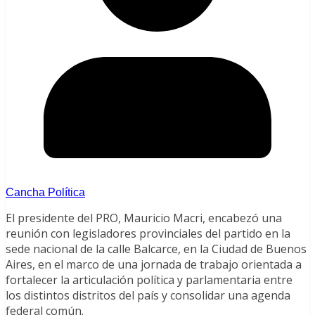
Cancha Política
El presidente del PRO, Mauricio Macri, encabezó una
reunión con legisladores provinciales del partido en la
sede nacional de la calle Balcarce, en la Ciudad de Buenos
Aires, en el marco de una jornada de trabajo orientada a
fortalecer la articulación política y parlamentaria entre
los distintos distritos del país y consolidar una agenda
federal común.