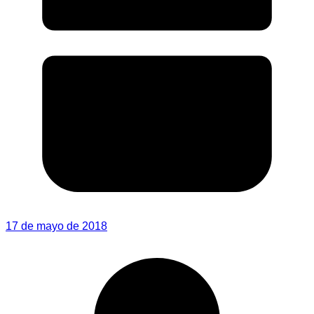
17 de mayo de 2018