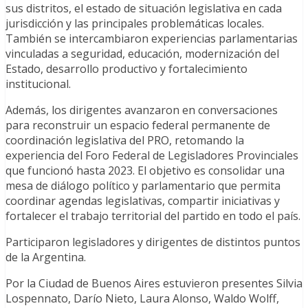
sus distritos, el estado de situación legislativa en cada
jurisdicción y las principales problemáticas locales.
También se intercambiaron experiencias parlamentarias
vinculadas a seguridad, educación, modernización del
Estado, desarrollo productivo y fortalecimiento
institucional.
Además, los dirigentes avanzaron en conversaciones
para reconstruir un espacio federal permanente de
coordinación legislativa del PRO, retomando la
experiencia del Foro Federal de Legisladores Provinciales
que funcionó hasta 2023. El objetivo es consolidar una
mesa de diálogo político y parlamentario que permita
coordinar agendas legislativas, compartir iniciativas y
fortalecer el trabajo territorial del partido en todo el país.
Participaron legisladores y dirigentes de distintos puntos
de la Argentina.
Por la Ciudad de Buenos Aires estuvieron presentes Silvia
Lospennato, Darío Nieto, Laura Alonso, Waldo Wolff,