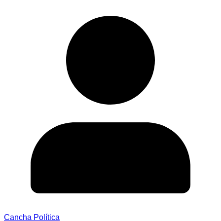
Cancha Política