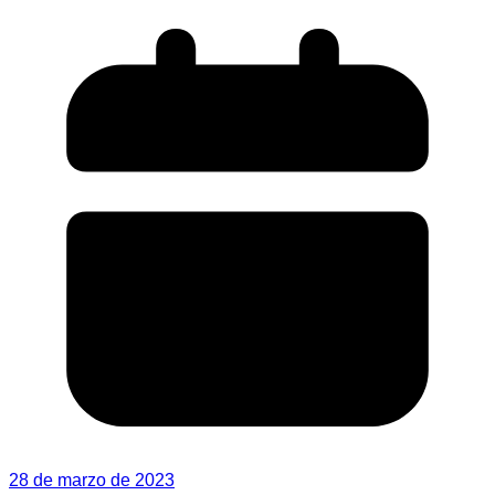
28 de marzo de 2023