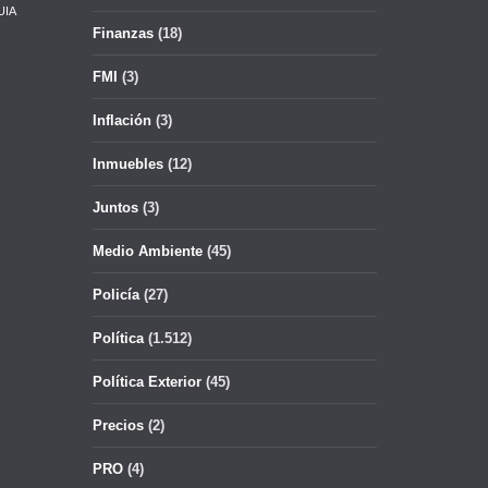
UIA
Finanzas
(18)
FMI
(3)
Inflación
(3)
Inmuebles
(12)
Juntos
(3)
Medio Ambiente
(45)
Policía
(27)
Política
(1.512)
Política Exterior
(45)
Precios
(2)
PRO
(4)