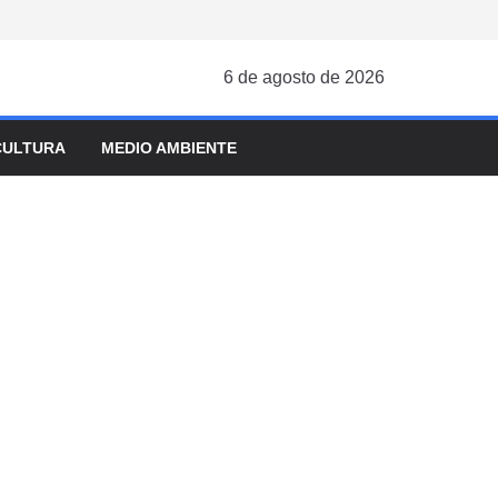
6 de agosto de 2026
CULTURA
MEDIO AMBIENTE