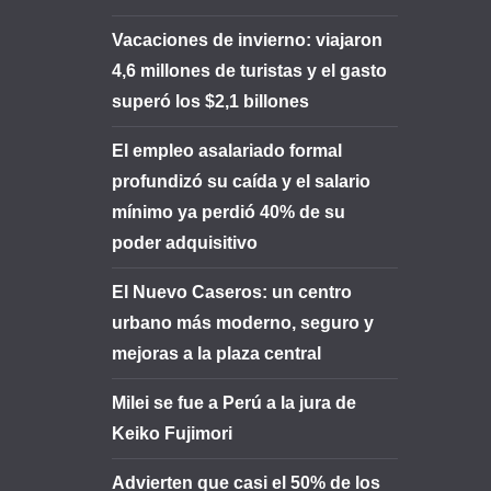
Vacaciones de invierno: viajaron
4,6 millones de turistas y el gasto
superó los $2,1 billones
El empleo asalariado formal
profundizó su caída y el salario
mínimo ya perdió 40% de su
poder adquisitivo
El Nuevo Caseros: un centro
urbano más moderno, seguro y
mejoras a la plaza central
Milei se fue a Perú a la jura de
Keiko Fujimori
Advierten que casi el 50% de los