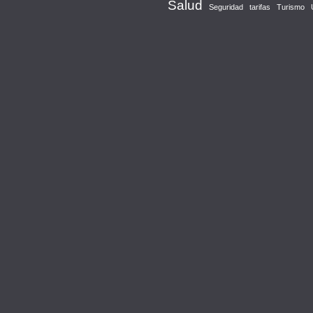
Salud
Seguridad
tarifas
Turismo