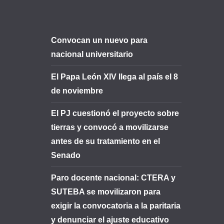
Convocan un nuevo para
nacional universitario
El Papa León XIV llega al país el 8
de noviembre
El PJ cuestionó el proyecto sobre
tierras y convocó a movilizarse
antes de su tratamiento en el
Senado
Paro docente nacional: CTERA y
SUTEBA se movilizaron para
exigir la convocatoria a la paritaria
y denunciar el ajuste educativo