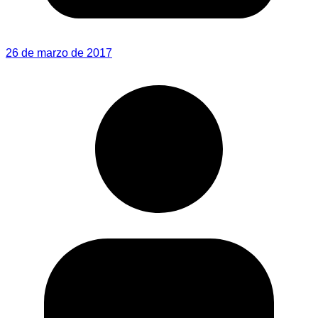
26 de marzo de 2017