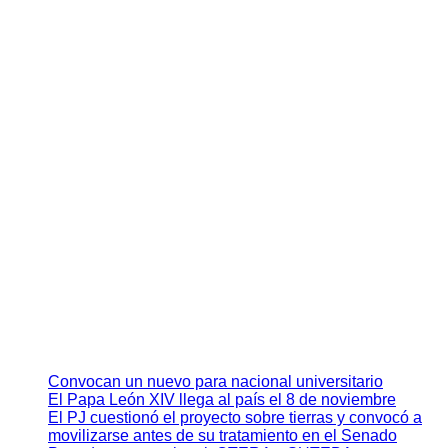
Convocan un nuevo para nacional universitario
El Papa León XIV llega al país el 8 de noviembre
El PJ cuestionó el proyecto sobre tierras y convocó a
movilizarse antes de su tratamiento en el Senado