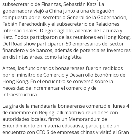
subsecretario de Finanzas, Sebastián Katz. La
gobernadora viajó a China junto a una delegación
compuesta por el secretario General de la Gobernación,
Fabián Perechodnik y el subsecretario de Relaciones
Internacionales, Diego Cagliolo, además de Lacunza y
Katz. Todos participaron de las reuniones en Hong Kong.
Del Road show participaron 50 empresarios del sector
financiero y de bancos, además de potenciales inversores
en distintas áreas, como la logística.
Antes, los funcionarios bonaerenses fueron recibidos
por el minsitro de Comercio y Desarrollo Económico de
Hong Kong. En el encuentro se conversó sobre la
necesidad de incrementar el comercio y de
infraestructura.
La gira de la mandataria bonaerense comenzó el lunes 4
de diciembre en Beijing, allí mantuvo reuniones con
autoridades locales, firmó un Memorandum de
Entendimiento en materia educativa, participó de un
encuentro con CEO`S de empresas chinas y visitó el Gran