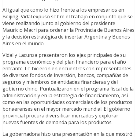
Al igual que como lo hizo frente a los empresarios en
Beijing, Vidal expuso sobre el trabajo en conjunto que se
viene realizando junto al gobierno del presidente
Mauricio Macri para ordenar la Provincia de Buenos Aires
y la decisión estratégica de insertar Argentina y Buenos
Aires en el mundo.
Vidal y Lacunza presentaron los ejes principales de su
programa económico y del plan financiero para el año
entrante. Lo hicieron en encuentros con representantes
de diversos fondos de inversión, bancos, compañías de
seguros y miembros de entidades financieras y del
gobierno chino. Puntualizaron en el programa fiscal de la
administración y en la estrategia de financiamiento, así
como en las oportunidades comerciales de los productos
bonaerenses en el mayor mercado mundial. El gobierno
provincial procura diversificar mercados y explorar
nuevas fuentes de demanda para los productos.
La gobernadora hizo una presentación en la que mostró