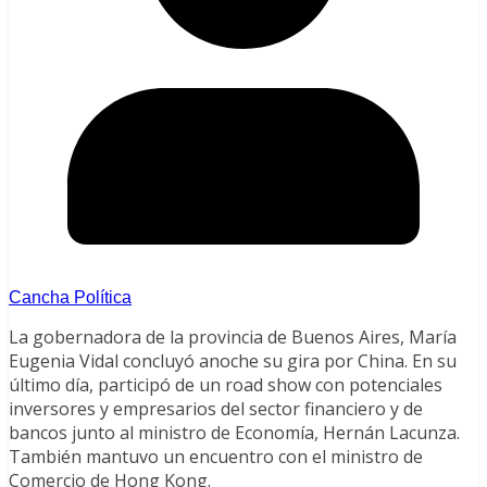
Cancha Política
La gobernadora de la provincia de Buenos Aires, María
Eugenia Vidal concluyó anoche su gira por China. En su
último día, participó de un road show con potenciales
inversores y empresarios del sector financiero y de
bancos junto al ministro de Economía, Hernán Lacunza.
También mantuvo un encuentro con el ministro de
Comercio de Hong Kong.