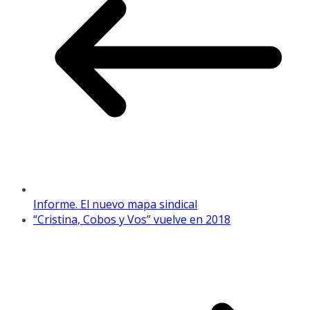
Informe. El nuevo mapa sindical
“Cristina, Cobos y Vos” vuelve en 2018