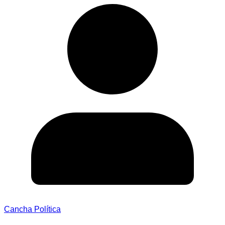
Cancha Política