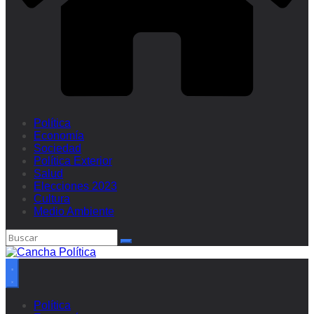
Política
Economía
Sociedad
Política Exterior
Salud
Elecciones 2023
Cultura
Medio Ambiente
Política