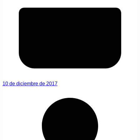
10 de diciembre de 2017