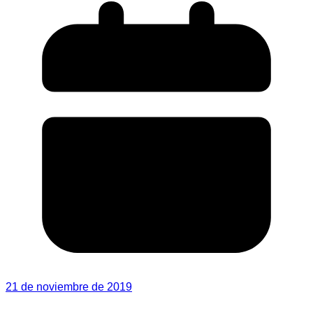
21 de noviembre de 2019