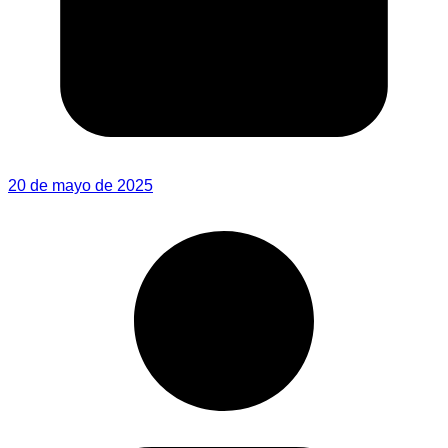
20 de mayo de 2025