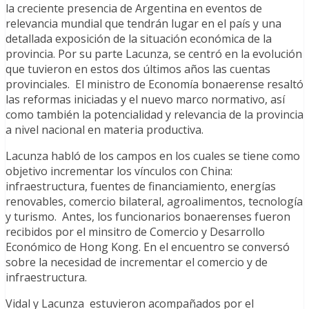
la creciente presencia de Argentina en eventos de
relevancia mundial que tendrán lugar en el país y una
detallada exposición de la situación económica de la
provincia. Por su parte Lacunza, se centró en la evolución
que tuvieron en estos dos últimos años las cuentas
provinciales. El ministro de Economía bonaerense resaltó
las reformas iniciadas y el nuevo marco normativo, así
como también la potencialidad y relevancia de la provincia
a nivel nacional en materia productiva.
Lacunza habló de los campos en los cuales se tiene como
objetivo incrementar los vínculos con China:
infraestructura, fuentes de financiamiento, energías
renovables, comercio bilateral, agroalimentos, tecnología
y turismo. Antes, los funcionarios bonaerenses fueron
recibidos por el minsitro de Comercio y Desarrollo
Económico de Hong Kong. En el encuentro se conversó
sobre la necesidad de incrementar el comercio y de
infraestructura.
Vidal y Lacunza estuvieron acompañados por el