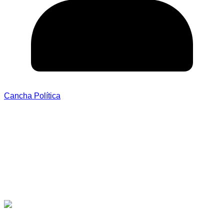
Cancha Política