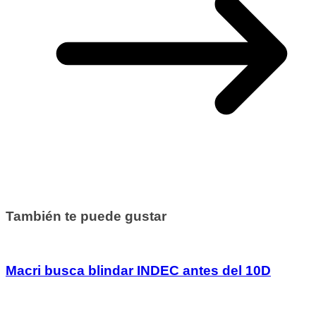
También te puede gustar
Macri busca blindar INDEC antes del 10D