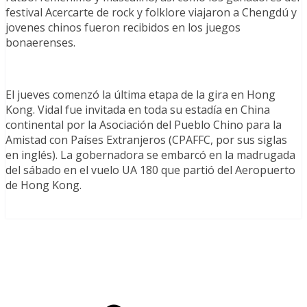
festival Acercarte de rock y folklore viajaron a Chengdú y
jovenes chinos fueron recibidos en los juegos
bonaerenses.
El jueves comenzó la última etapa de la gira en Hong
Kong. Vidal fue invitada en toda su estadía en China
continental por la Asociación del Pueblo Chino para la
Amistad con Países Extranjeros (CPAFFC, por sus siglas
en inglés). La gobernadora se embarcó en la madrugada
del sábado en el vuelo UA 180 que partió del Aeropuerto
de Hong Kong.