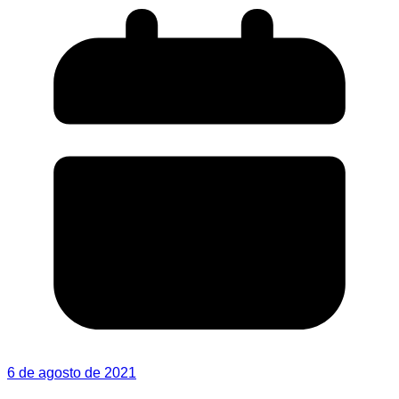
6 de agosto de 2021