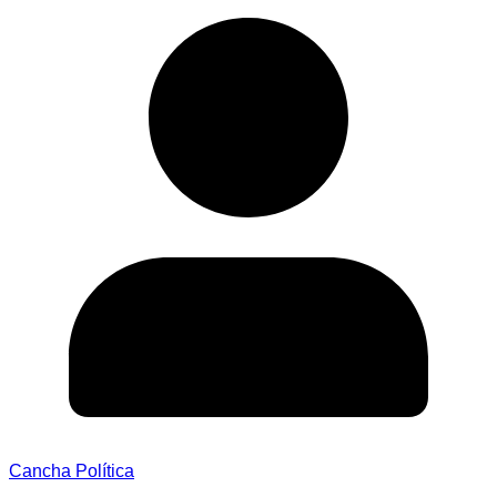
Cancha Política