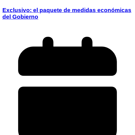
Exclusivo: el paquete de medidas económicas
del Gobierno