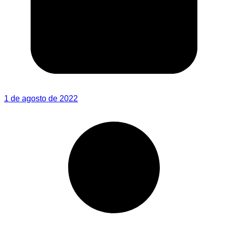
1 de agosto de 2022