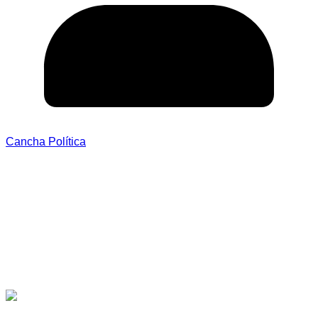
Cancha Política