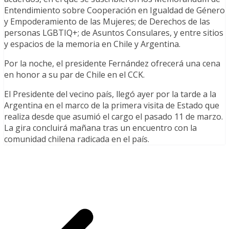
Entendimiento sobre Cooperación en Igualdad de Género
y Empoderamiento de las Mujeres; de Derechos de las
personas LGBTIQ+; de Asuntos Consulares, y entre sitios
y espacios de la memoria en Chile y Argentina.
Por la noche, el presidente Fernández ofrecerá una cena
en honor a su par de Chile en el CCK.
El Presidente del vecino país, llegó ayer por la tarde a la
Argentina en el marco de la primera visita de Estado que
realiza desde que asumió el cargo el pasado 11 de marzo.
La gira concluirá mañana tras un encuentro con la
comunidad chilena radicada en el país.