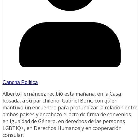
Cancha Política
Alberto Fernández recibió esta mañana, en la Casa
Rosada, a su par chileno, Gabriel Boric, con quien
mantuvo un encuentro para profundizar la relación entre
ambos países y encabezó el acto de firma de convenios
en Igualdad de Género, en derechos de las personas
LGBTIQ+, en Derechos Humanos y en cooperación
consular.