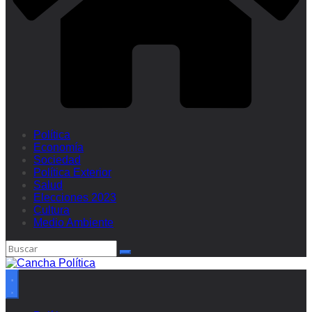
Política
Economía
Sociedad
Política Exterior
Salud
Elecciones 2023
Cultura
Medio Ambiente