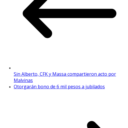
Sin Alberto, CFK y Massa compartieron acto por
Malvinas
Otorgarán bono de 6 mil pesos a jubilados