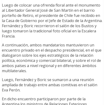
Luego de colocar una ofrenda floral ante el monumento
al Libertador General José de San Martín en el barrio
porteño de Retiro, el presidente de Chile fue recibido en
la Casa de Gobierno por el Jefe de Estado de la Argentina.
Fernández y Boric recorrieron el salón de los Bustos y
luego tomaron la tradicional foto oficial en la Escalera
Francia.
A continuación, ambos mandatarios mantuvieron un
encuentro privado en el despacho presidencial, en el que
dialogaron sobre los ejes estratégicos de la relación
política, económica y comercial bilateral, y sobre el rol de
ambos países a nivel regional y en diferentes ámbitos
multilaterales.
Luego, Fernández y Boric se sumaron a una reunión
ampliada de trabajo entre ambas comitivas en el salón
Eva Perón.
En dicho encuentro participaron por parte de la
Argentina los ministros de Relaciones Exteriores,