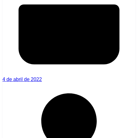
4 de abril de 2022