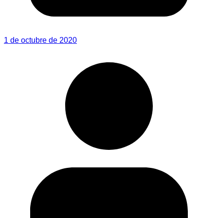
1 de octubre de 2020